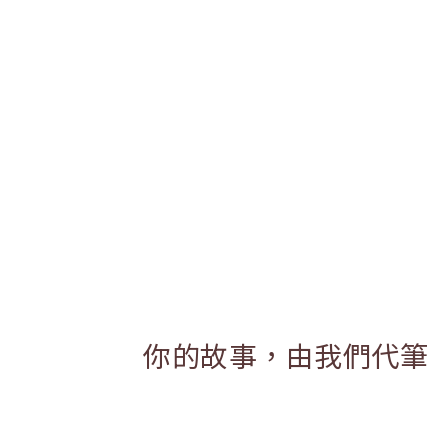
你的故事，由我們代筆