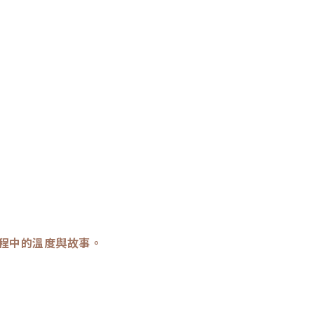
程中的溫度與故事。