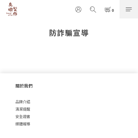
防詐騙宣導
關於我們
品牌介紹
清潔提醒
安全證書
媒體報導