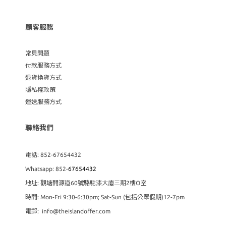
顧客服務
常見問題
付款服務方式
退貨換貨方式
隱私權政策
運送服務方式
聯絡我們
電話: 852-67654432
Whatsapp: 852-
67654432
地址: 觀塘開源道60號駱駝漆大廈三期2樓O室
時間: Mon-Fri 9:30-6:30pm; Sat-Sun (包括公眾假期)12-7pm
電郵: info@theislandoffer.com