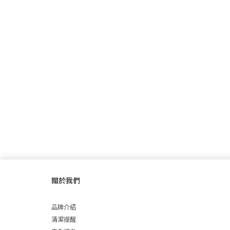
關於我們
品牌介紹
清潔提醒