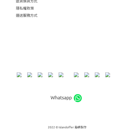
退貨換貨方式
隱私權政策
運送服務方式
Whatsapp
2022 © Islandoffer 島嶼製作