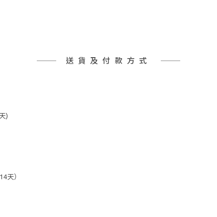
送貨及付款方式
天)
14天）