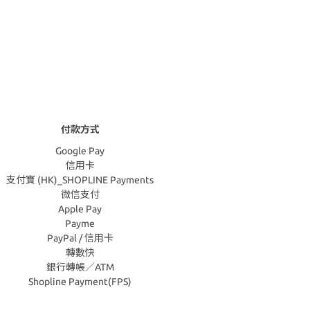
付款方式
Google Pay
信用卡
支付寶 (HK)_SHOPLINE Payments
微信支付
Apple Pay
Payme
PayPal / 信用卡
轉數快
銀行轉帳／ATM
Shopline Payment(FPS)