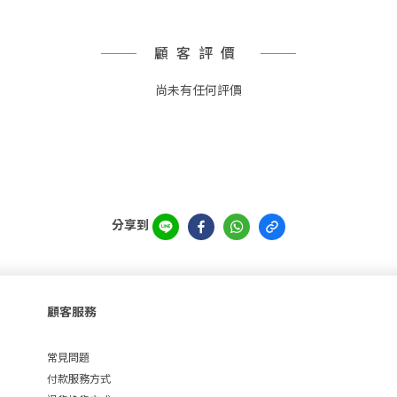
顧客評價
尚未有任何評價
分享到
顧客服務
常見問題
付款服務方式