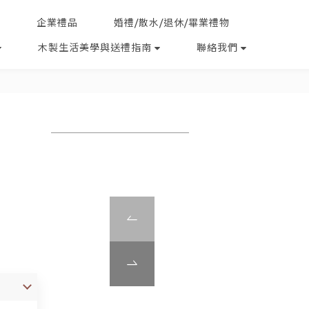
企業禮品
婚禮/散水/退休/畢業禮物
木製生活美學與送禮指南
聯絡我們