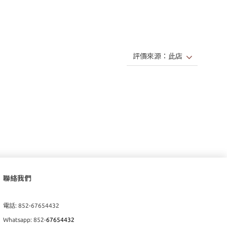
聯絡我們
電話: 852-67654432
Whatsapp: 852-
67654432