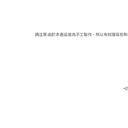
請注意:由於本產品皆為手工製作，所以有紋理區別和
•