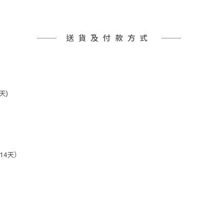
送貨及付款方式
天)
14天）