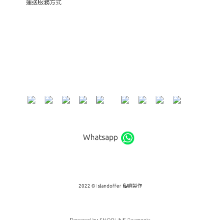
運送服務方式
Whatsapp
2022 © Islandoffer 島嶼製作