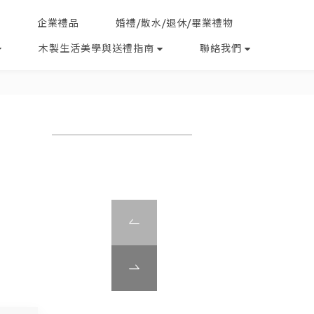
企業禮品
婚禮/散水/退休/畢業禮物
木製生活美學與送禮指南
聯絡我們