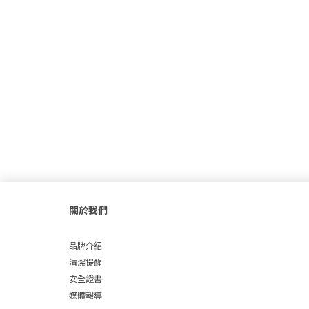
關於我們
品牌介紹
清潔提醒
安全證書
媒體報導