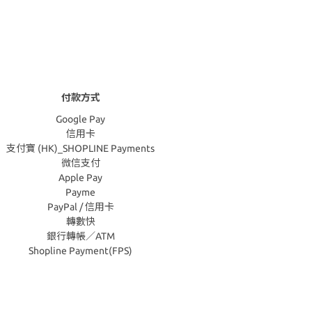
付款方式
Google Pay
信用卡
支付寶 (HK)_SHOPLINE Payments
微信支付
Apple Pay
Payme
PayPal / 信用卡
轉數快
銀行轉帳／ATM
Shopline Payment(FPS)