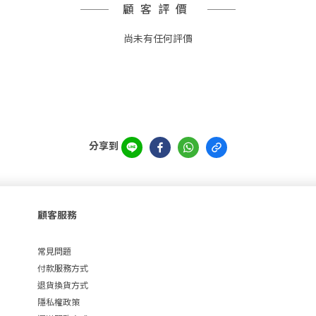
顧客評價
尚未有任何評價
分享到
顧客服務
常見問題
付款服務方式
退貨換貨方式
隱私權政策