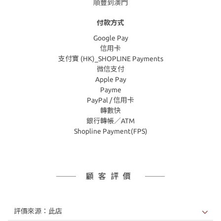
順豐到澳門
付款方式
Google Pay
信用卡
支付寶 (HK)_SHOPLINE Payments
微信支付
Apple Pay
Payme
PayPal / 信用卡
轉數快
銀行轉帳／ATM
Shopline Payment(FPS)
顧客評價