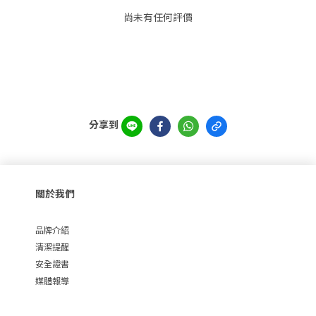
尚未有任何評價
分享到
關於我們
品牌介紹
清潔提醒
安全證書
媒體報導