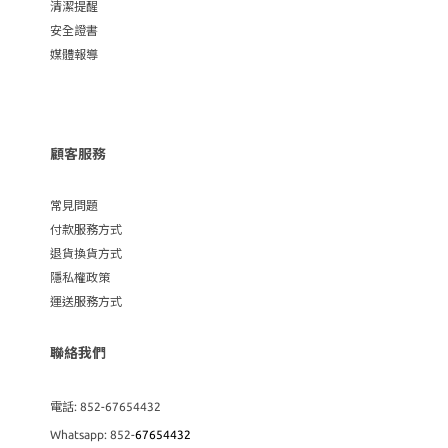
清潔提醒
安全證書
媒體報導
顧客服務
常見問題
付款服務方式
退貨換貨方式
隱私權政策
運送服務方式
聯絡我們
電話: 852-67654432
Whatsapp: 852-
67654432