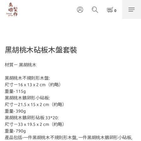
黑胡桃木砧板木盤套裝
材質－ 黑胡桃木
黑胡桃木不規則形木盤:
尺寸－16 x 13 x 2 cm（約略）
重量- 115g
黑胡桃木鵝卵形小砧板:
尺寸－21.5 x 15 x 2 cm（約略）
重量- 390g
黑胡桃木鵝卵形砧板 33*20:
尺寸－33 x 19.5 x 2 cm（約略）
重量- 790g
產品包括-一件黑胡桃木不規則形木盤, 一件黑胡桃木鵝卵形小砧板, 