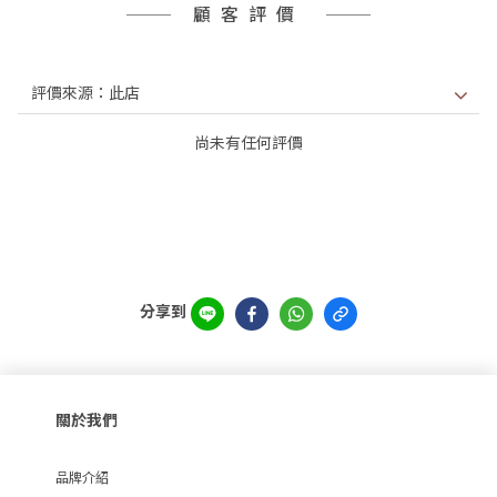
顧客評價
尚未有任何評價
分享到
關於我們
品牌介紹