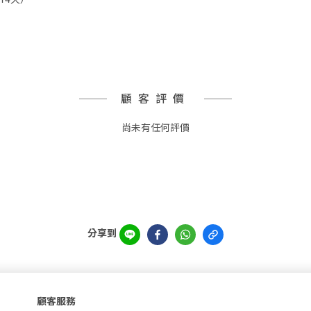
顧客評價
尚未有任何評價
分享到
顧客服務