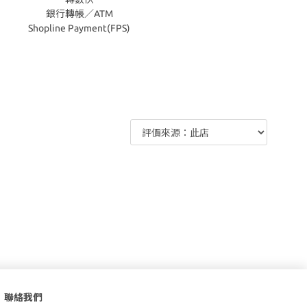
銀行轉帳／ATM
Shopline Payment(FPS)
聯絡我們