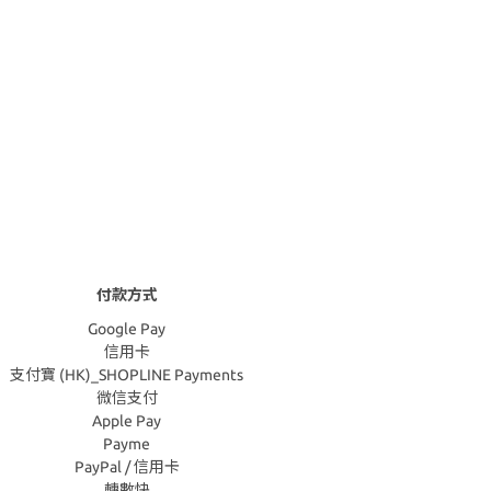
付款方式
Google Pay
信用卡
支付寶 (HK)_SHOPLINE Payments
微信支付
Apple Pay
Payme
PayPal / 信用卡
轉數快