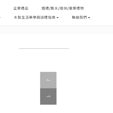
企業禮品
婚禮/散水/退休/畢業禮物
木製生活美學與送禮指南
聯絡我們