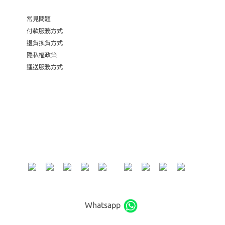
常見問題
付款服務方式
退貨換貨方式
隱私權政策
運送服務方式
Whatsapp