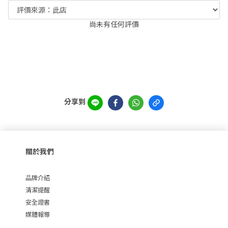
尚未有任何評價
分享到
關於我們
品牌介紹
清潔提醒
安全證書
媒體報導