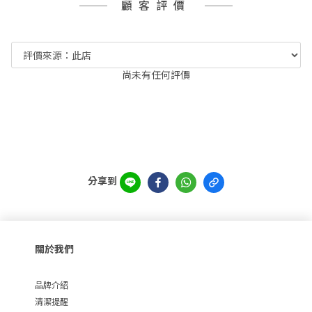
顧客評價
尚未有任何評價
分享到
關於我們
品牌介紹
清潔提醒