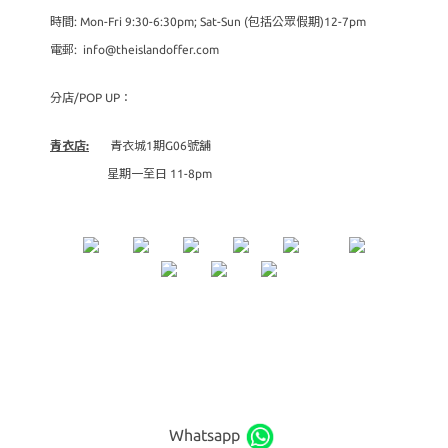
時間: Mon-Fri 9:30-6:30pm; Sat-Sun (包括公眾假期)12-7pm
電郵: info@theislandoffer.com
分店/POP UP：
青衣店:
青衣城1期G06號舖
星期一至日 11-8pm
Whatsapp