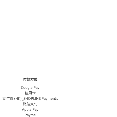
付款方式
Google Pay
信用卡
支付寶 (HK)_SHOPLINE Payments
微信支付
Apple Pay
Payme