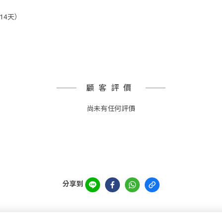
14天）
顧客評價
尚未有任何評價
分享到