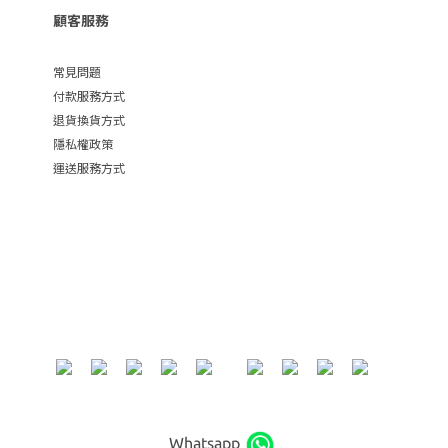
顧客服務
常見問題
付款服務方式
退貨換貨方式
隱私權政策
運送服務方式
Whatsapp