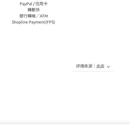
PayPal / 信用卡
轉數快
銀行轉帳／ATM
Shopline Payment(FPS)