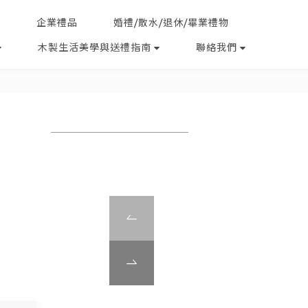
企業禮品
婚禮/散水/退休/畢業禮物
木製生活美學與送禮指南
聯絡我們