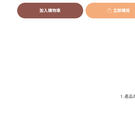
加入購物車
立即購買
1. 