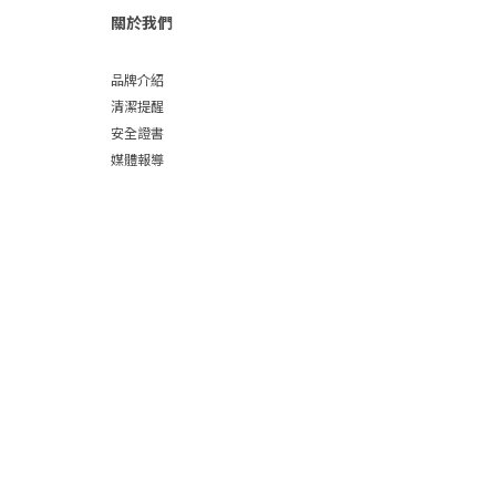
關於我們
品牌介紹
清潔提醒
安全證書
媒體報導