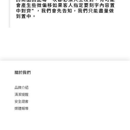
會產生些微偏移如果客人指定要刻字內容置
中對齊" ，我們會先告知，我們只能盡量做
到置中。
關於我們
品牌介紹
清潔提醒
安全證書
媒體報導