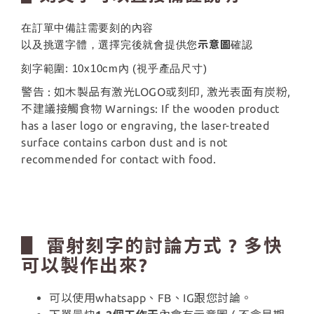
在訂單中備註需要刻的內容
以及挑選字體，選擇完後就會提供您
示意圖
確認
刻字範圍: 10x10cm內 (視乎產品尺寸)
警告 : 如木製品有激光LOGO或刻印, 激光表面有炭粉,
不建議接觸食物 Warnings: If the wooden product
has a laser logo or engraving, the laser-treated
surface contains carbon dust and is not
recommended for contact with food.
▋ 雷射刻字的討論方式 ? 多快
可以製作出來?
可以使用whatsapp、FB、IG跟您討論。