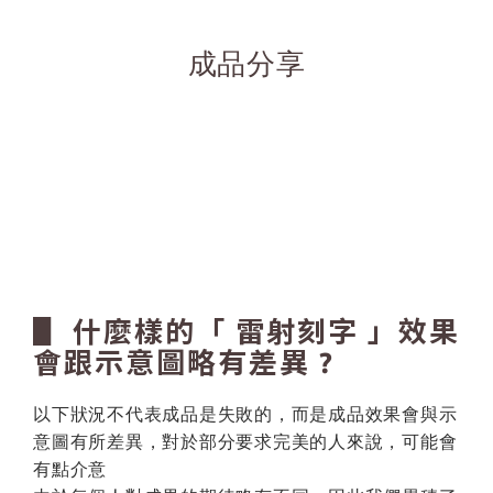
成品分享
▋ 什麼樣的「 雷射刻字 」效果
會跟示意圖略有差異 ?
以下狀況不代表成品是失敗的，而是成品效果會與示
意圖有所差異，對於部分要求完美的人來說，可能會
有點介意