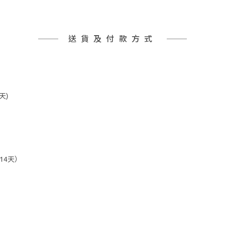
送貨及付款方式
天)
14天）