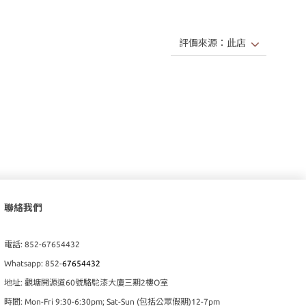
聯絡我們
電話: 852-67654432
Whatsapp: 852-
67654432
地址: 觀塘開源道60號駱駝漆大廈三期2樓O室
時間: Mon-Fri 9:30-6:30pm; Sat-Sun (包括公眾假期)12-7pm