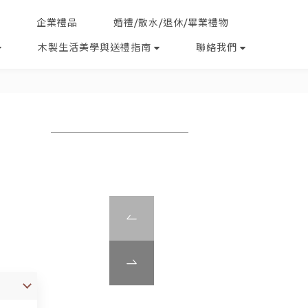
企業禮品
婚禮/散水/退休/畢業禮物
木製生活美學與送禮指南
聯絡我們