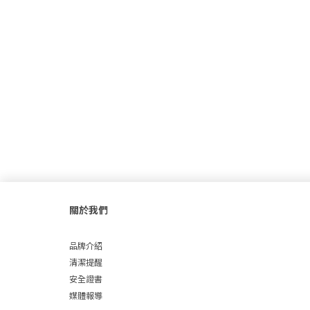
關於我們
品牌介紹
清潔提醒
安全證書
媒體報導