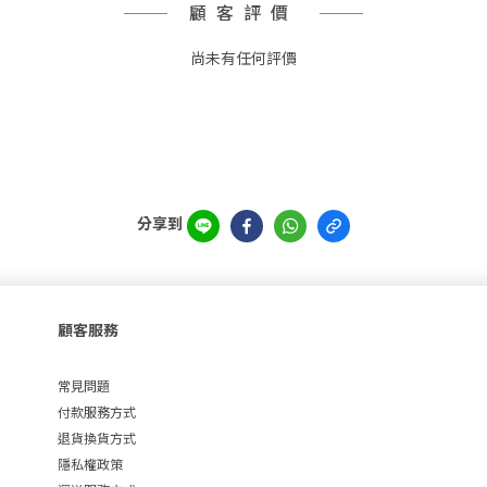
顧客評價
尚未有任何評價
分享到
顧客服務
常見問題
付款服務方式
退貨換貨方式
隱私權政策