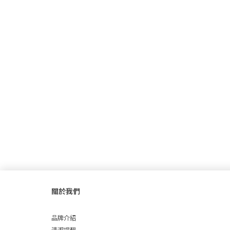
關於我們
品牌介紹