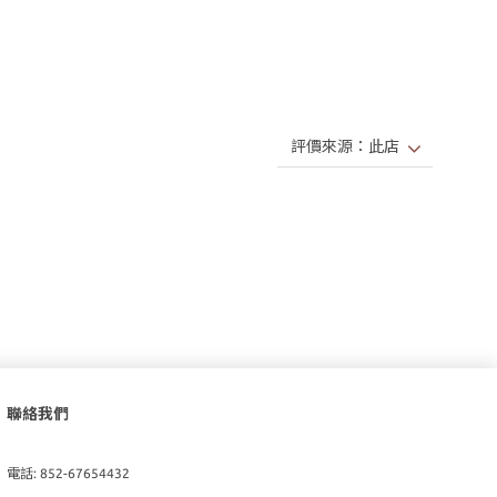
聯絡我們
電話: 852-67654432