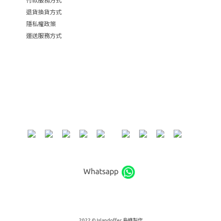
付款服務方式
退貨換貨方式
隱私權政策
運送服務方式
Whatsapp
2022 © Islandoffer 島嶼製作