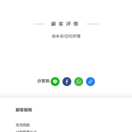
顧客評價
尚未有任何評價
分享到
顧客服務
常見問題