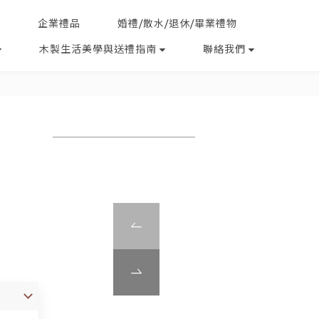
企業禮品
婚禮/散水/退休/畢業禮物
木製生活美學與送禮指南
聯絡我們