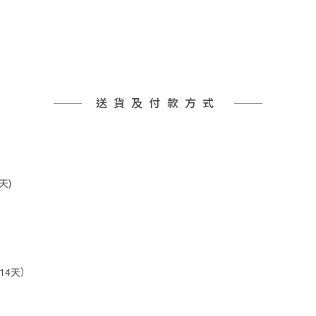
送貨及付款方式
天)
14天）