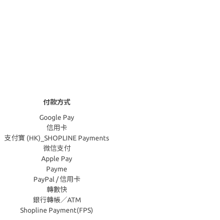
付款方式
Google Pay
信用卡
支付寶 (HK)_SHOPLINE Payments
微信支付
Apple Pay
Payme
PayPal / 信用卡
轉數快
銀行轉帳／ATM
Shopline Payment(FPS)