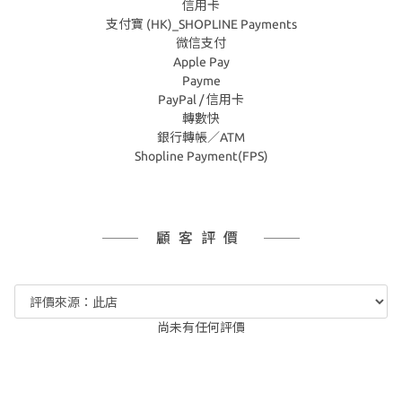
信用卡
支付寶 (HK)_SHOPLINE Payments
微信支付
Apple Pay
Payme
PayPal / 信用卡
轉數快
銀行轉帳／ATM
Shopline Payment(FPS)
顧客評價
尚未有任何評價