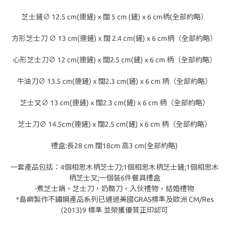
芝士鏟∅ 12.5 cm(連鏟) x 闊 5 cm (鏟) x 6 cm柄(全部約略）
方形芝士刀 ∅ 13 cm(連鏟) x 闊 2.4 cm(鏟) x 6 cm柄（全部約略）
心形芝士刀∅ 12 cm(連鏟) x 闊2.5 cm(鏟) x 6 cm 柄（全部約略）
牛油刀∅ 13.5 cm(連鏟) x 闊2.3 cm(鏟) x 6 cm 柄（全部約略）
芝士叉∅ 13 cm(連鏟) x 闊2.3 cm(鏟) x 6 cm 柄（全部約略）
芝士刀∅ 14.5cm(連鏟) x 闊2.5 cm(鏟) x 6 cm 柄（全部約略）
禮盒:長28 cm 闊18cm 高3 cm(全部約略)
一套產品包括：4個相思木柄芝士刀;1個相思木柄芝士鏟;1個相思木
柄芝士叉;一個裝6件餐具禮盒
-煮芝士鍋，芝士刀，奶酪刀，入伙禮物，結婚禮物
*島嶼製作不鏽鋼產品系列已通過美國GRAS標準及歐洲 CM/Res
(2013)9 標準 並榮獲優質正印認可