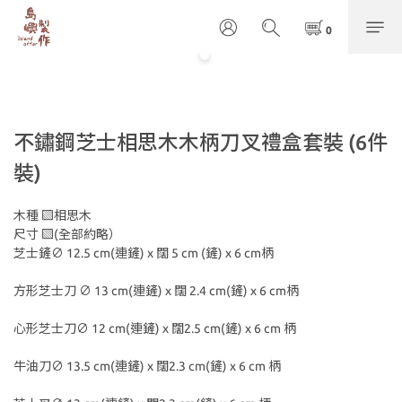
不鏽鋼芝士相思木木柄刀叉禮盒套裝 (6件
裝)
木種 ▧相思木
尺寸 ▧(全部約略）
芝士鏟∅ 12.5 cm(連鏟) x 闊 5 cm (鏟) x 6 cm柄
方形芝士刀 ∅ 13 cm(連鏟) x 闊 2.4 cm(鏟) x 6 cm柄
心形芝士刀∅ 12 cm(連鏟) x 闊2.5 cm(鏟) x 6 cm 柄
牛油刀∅ 13.5 cm(連鏟) x 闊2.3 cm(鏟) x 6 cm 柄