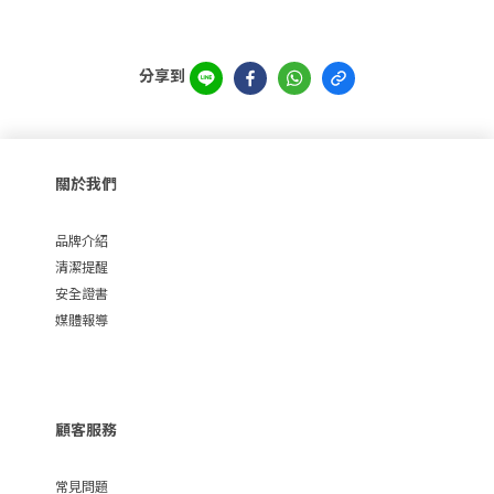
分享到
關於我們
品牌介紹
清潔提醒
安全證書
媒體報導
顧客服務
常見問題