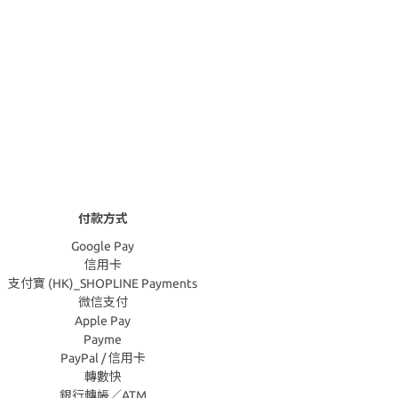
付款方式
Google Pay
信用卡
支付寶 (HK)_SHOPLINE Payments
微信支付
Apple Pay
Payme
PayPal / 信用卡
轉數快
銀行轉帳／ATM