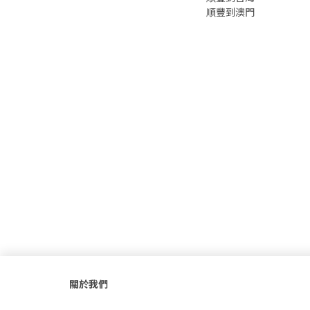
順豐到澳門
關於我們