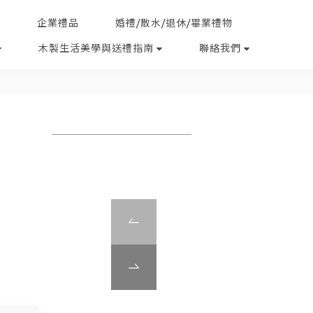
企業禮品
婚禮/散水/退休/畢業禮物
木製生活美學與送禮指南
聯絡我們