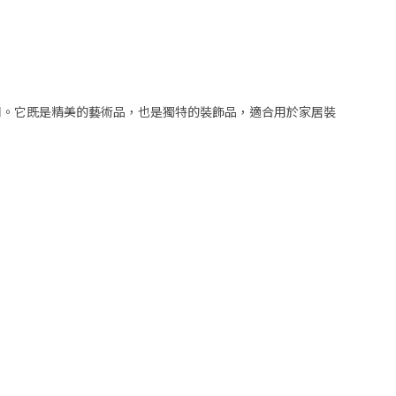
同。它既是精美的藝術品，也是獨特的裝飾品，適合用於家居裝