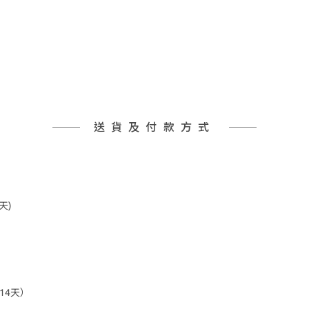
送貨及付款方式
天)
14天）