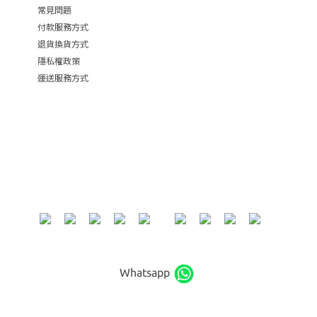
常見問題
付款服務方式
退貨換貨方式
隱私權政策
運送服務方式
Whatsapp