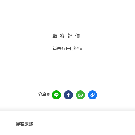
顧客評價
尚未有任何評價
分享到
顧客服務