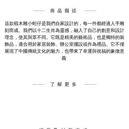
商品描述
這款椴木雕小蛇仔是我們自家設計的，每一件都經過人手雕
刻而成。我們以十二生肖為靈感，融入了自己的創意和設計
理念，使其與眾不同。它既是精美的藝術品，也是獨特的裝
飾品，適合用於家居裝飾、辦公室擺設或作為禮品。它不僅
展現了中國傳統文化的魅力，也帶來了幸運與祝福的象徵意
義
了解更多