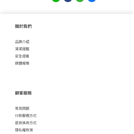
關於我們
品牌介紹
清潔提醒
安全證書
媒體報導
顧客服務
常見問題
付款服務方式
退貨換貨方式
隱私權政策