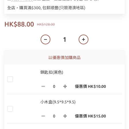
全店，購買滿$300, 包郵順豐(只限港澳地區)
HK$88.00
HK$128.00
以優惠價加購商品
鎖匙扣(黑色)
優惠價 HK$10.00
小木盒(9.5*9.5*9.5)
優惠價 HK$15.00