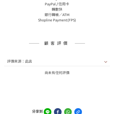
PayPal / 信用卡
轉數快
銀行轉帳／ATM
Shopline Payment(FPS)
顧客評價
尚未有任何評價
分享到