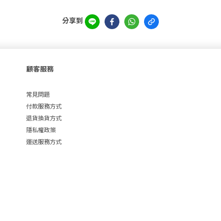
分享到
顧客服務
常見問題
付款服務方式
退貨換貨方式
隱私權政策
運送服務方式