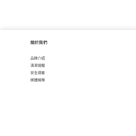
關於我們
品牌介紹
清潔提醒
安全證書
媒體報導