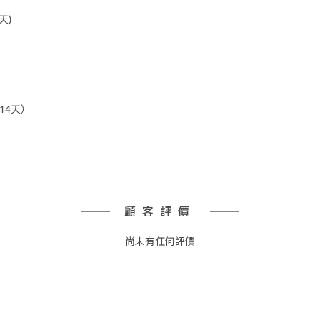
天)
14天）
顧客評價
尚未有任何評價