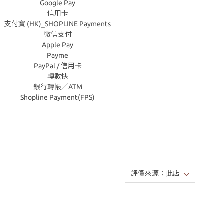
Google Pay
信用卡
支付寶 (HK)_SHOPLINE Payments
微信支付
Apple Pay
Payme
PayPal / 信用卡
轉數快
銀行轉帳／ATM
Shopline Payment(FPS)