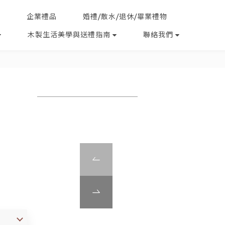
企業禮品
婚禮/散水/退休/畢業禮物
木製生活美學與送禮指南
聯絡我們