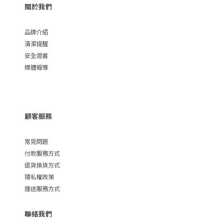
關於我們
品牌介紹
清潔提醒
安全證書
媒體報導
顧客服務
常見問題
付款服務方式
退貨換貨方式
隱私權政策
運送服務方式
聯絡我們