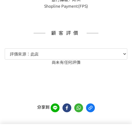
銀行轉帳／ATM
Shopline Payment(FPS)
顧客評價
尚未有任何評價
分享到