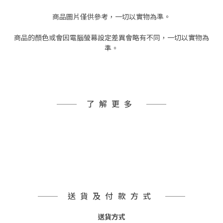
商品圖片僅供參考，一切以實物為準。
商品的顏色或會因電腦螢幕設定差異會略有不同，一切以實物為
準。
了解更多
送貨及付款方式
送貨方式