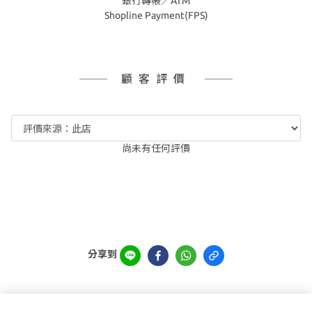
銀行轉帳／ATM
Shopline Payment(FPS)
顧客評價
尚未有任何評價
分享到