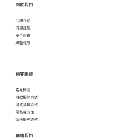
關於我們
品牌介紹
清潔提醒
安全證書
媒體報導
顧客服務
常見問題
付款服務方式
退貨換貨方式
隱私權政策
運送服務方式
聯絡我們