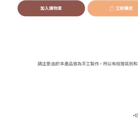
加入購物車
立即購買
請注意:由於本產品皆為手工製作，所以有紋理區別和
•