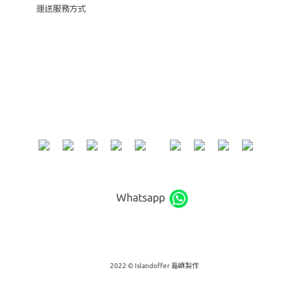
運送服務方式
Whatsapp
2022 © Islandoffer 島嶼製作