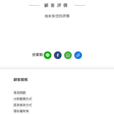
顧客評價
尚未有任何評價
分享到
顧客服務
常見問題
付款服務方式
退貨換貨方式
隱私權政策