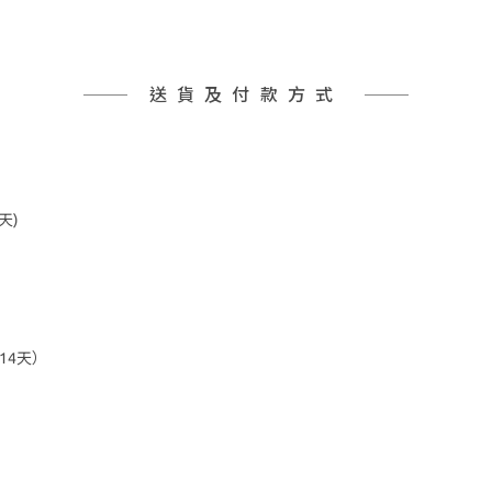
送貨及付款方式
天)
14天）