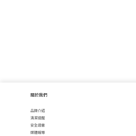
關於我們
品牌介紹
清潔提醒
安全證書
媒體報導