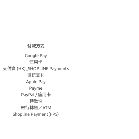
付款方式
Google Pay
信用卡
支付寶 (HK)_SHOPLINE Payments
微信支付
Apple Pay
Payme
PayPal / 信用卡
轉數快
銀行轉帳／ATM
Shopline Payment(FPS)