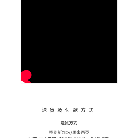
送貨及付款方式
送貨方式
寄到新加坡/馬來西亞