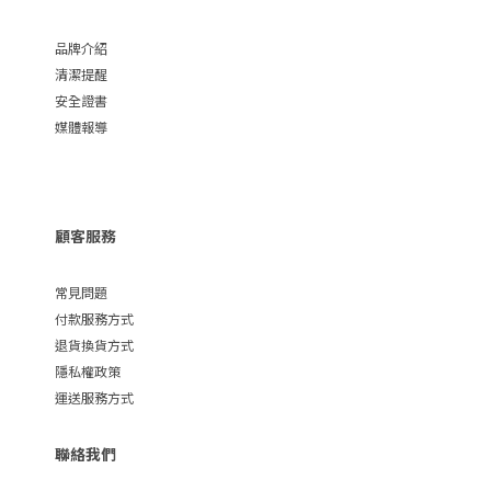
品牌介紹
清潔提醒
安全證書
媒體報導
顧客服務
常見問題
付款服務方式
退貨換貨方式
隱私權政策
運送服務方式
聯絡我們