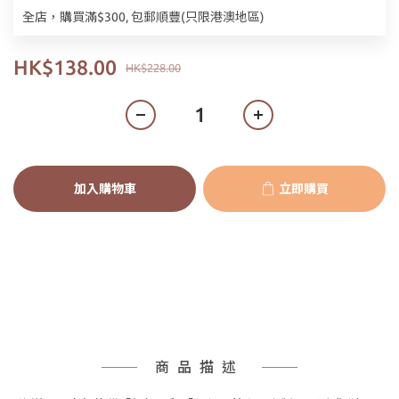
全店，購買滿$300, 包郵順豐(只限港澳地區)
HK$138.00
HK$228.00
加入購物車
立即購買
商品描述