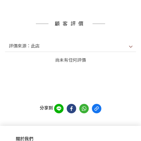
顧客評價
尚未有任何評價
分享到
關於我們