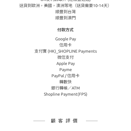
送貨到歐洲，美國，澳洲等地（送貨需要10-14天）
順豐到台灣
順豐到澳門
付款方式
Google Pay
信用卡
支付寶 (HK)_SHOPLINE Payments
微信支付
Apple Pay
Payme
PayPal / 信用卡
轉數快
銀行轉帳／ATM
Shopline Payment(FPS)
顧客評價