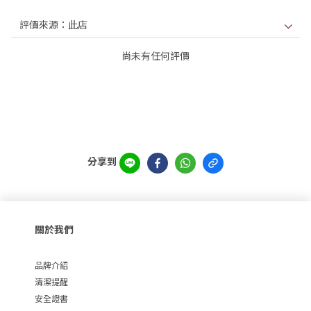
尚未有任何評價
分享到
關於我們
品牌介紹
清潔提醒
安全證書