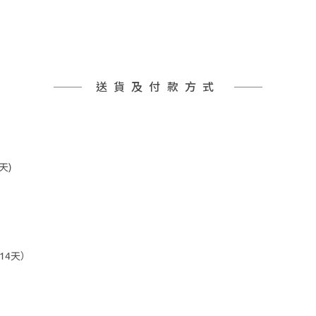
送貨及付款方式
天)
14天）