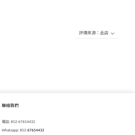
聯絡我們
電話: 852-67654432
Whatsapp: 852-
67654432