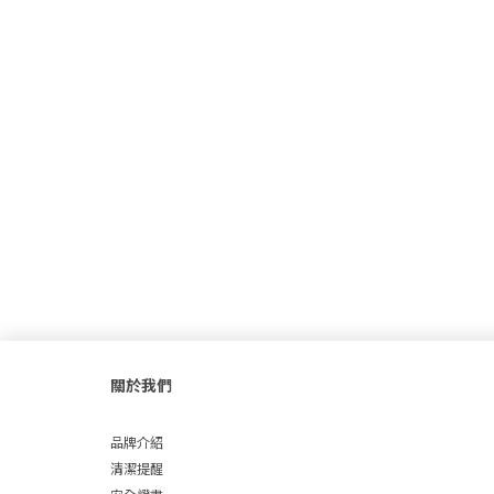
關於我們
品牌介紹
清潔提醒