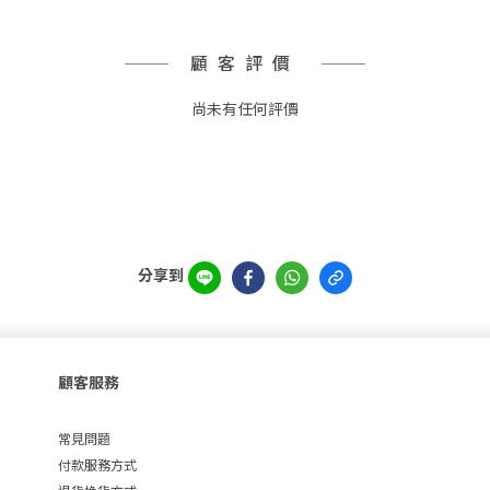
顧客評價
尚未有任何評價
分享到
顧客服務
常見問題
付款服務方式