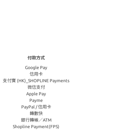
付款方式
Google Pay
信用卡
支付寶 (HK)_SHOPLINE Payments
微信支付
Apple Pay
Payme
PayPal / 信用卡
轉數快
銀行轉帳／ATM
Shopline Payment(FPS)