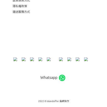
退貨換貨方式
隱私權政策
運送服務方式
Whatsapp
2022 © Islandoffer 島嶼製作