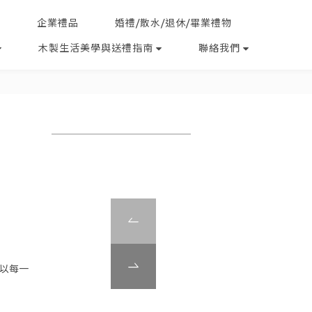
企業禮品
婚禮/散水/退休/畢業禮物
木製生活美學與送禮指南
聯絡我們
所以每一