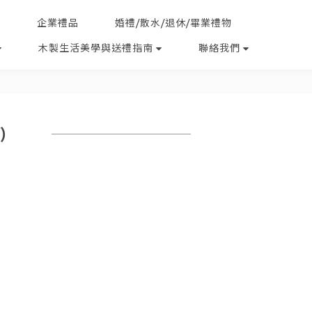
企業禮品
婚禮/散水/退休/畢業禮物
木製生活美學與送禮指南
聯絡我們
)