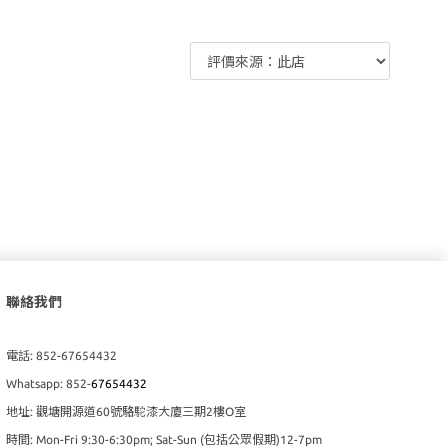
聯絡我們
電話: 852-67654432
Whatsapp: 852-
67654432
地址: 觀塘開源道60號駱駝漆大廈三期2樓O室
時間: Mon-Fri 9:30-6:30pm; Sat-Sun (包括公眾假期)12-7pm