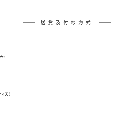
送貨及付款方式
天)
14天）