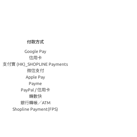
付款方式
Google Pay
信用卡
支付寶 (HK)_SHOPLINE Payments
微信支付
Apple Pay
Payme
PayPal / 信用卡
轉數快
銀行轉帳／ATM
Shopline Payment(FPS)