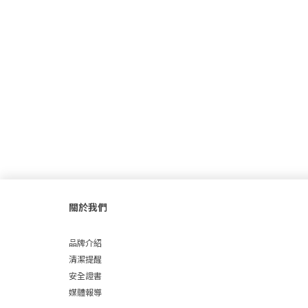
關於我們
品牌介紹
清潔提醒
安全證書
媒體報導