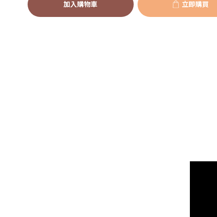
加入購物車
立即購買