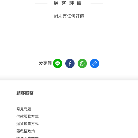
顧客評價
尚未有任何評價
分享到
顧客服務
常見問題
付款服務方式
退貨換貨方式
隱私權政策