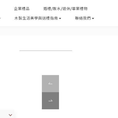
企業禮品
婚禮/散水/退休/畢業禮物
木製生活美學與送禮指南
聯絡我們