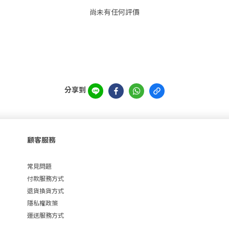
尚未有任何評價
分享到
顧客服務
常見問題
付款服務方式
退貨換貨方式
隱私權政策
運送服務方式