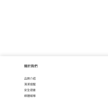
關於我們
品牌介紹
清潔提醒
安全證書
媒體報導