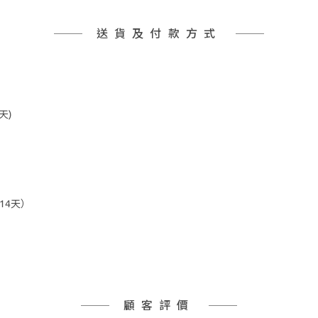
送貨及付款方式
天)
14天）
顧客評價