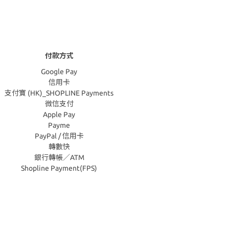
付款方式
Google Pay
信用卡
支付寶 (HK)_SHOPLINE Payments
微信支付
Apple Pay
Payme
PayPal / 信用卡
轉數快
銀行轉帳／ATM
Shopline Payment(FPS)