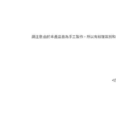
請注意:由於本產品皆為手工製作，所以有紋理區別和
•