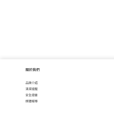
關於我們
品牌介紹
清潔提醒
安全證書
媒體報導