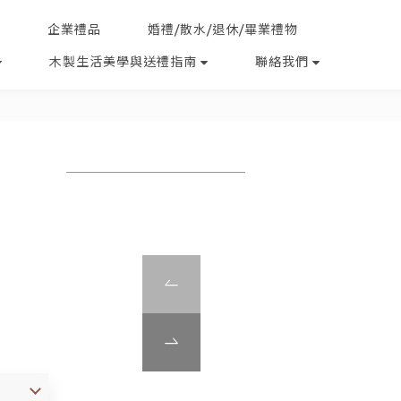
企業禮品
婚禮/散水/退休/畢業禮物
木製生活美學與送禮指南
聯絡我們