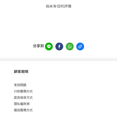
尚未有任何評價
分享到
顧客服務
常見問題
付款服務方式
退貨換貨方式
隱私權政策
運送服務方式