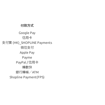
付款方式
Google Pay
信用卡
支付寶 (HK)_SHOPLINE Payments
微信支付
Apple Pay
Payme
PayPal / 信用卡
轉數快
銀行轉帳／ATM
Shopline Payment(FPS)