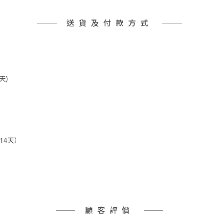
送貨及付款方式
天)
14天）
顧客評價