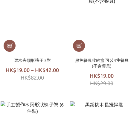
栗木尖頭形筷子 5對
黑色餐具收納盒 可裝4件餐具
(不含餐具)
HK$19.00 ~ HK$42.00
HK$19.00
HK$82.00
HK$29.00