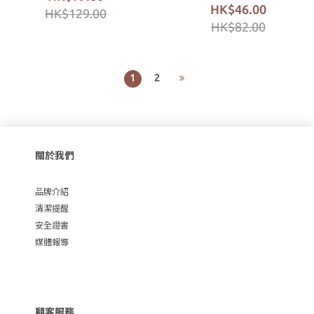
HK$46.00
HK$129.00
HK$82.00
1
2
關於我們
品牌介紹
清潔提醒
安全證書
媒體報導
顧客服務