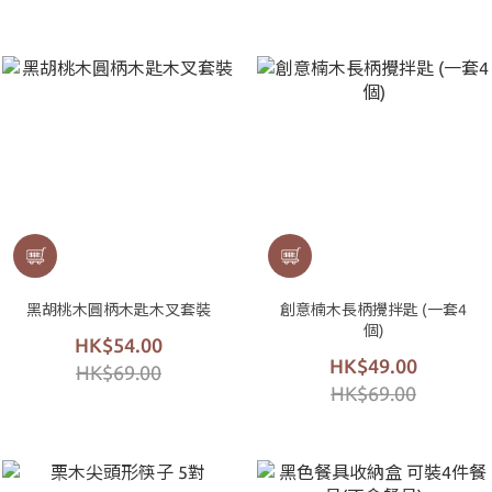
黑胡桃木圓柄木匙木叉套裝
創意楠木長柄攪拌匙 (一套4
個)
HK$54.00
HK$49.00
HK$69.00
HK$69.00