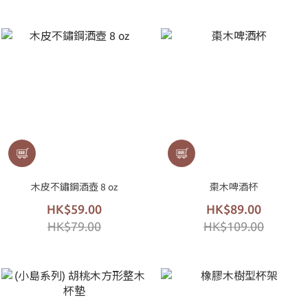
木皮不鏽鋼酒壺 8 oz
棗木啤酒杯
HK$59.00
HK$89.00
HK$79.00
HK$109.00