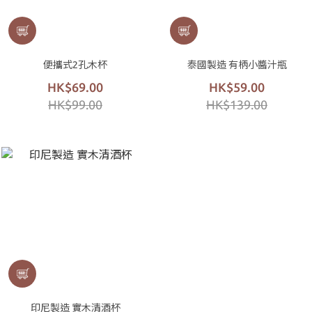
便攜式2孔木杯
泰國製造 有柄小醬汁瓶
HK$69.00
HK$59.00
HK$99.00
HK$139.00
印尼製造 實木清酒杯