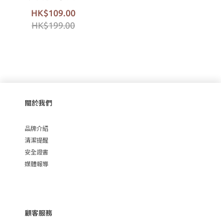
HK$109.00
HK$199.00
關於我們
品牌介紹
清潔提醒
安全證書
媒體報導
顧客服務