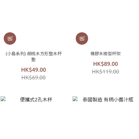
(小島系列) 胡桃木方形整木杯
橡膠木樹型杯架
墊
HK$89.00
HK$49.00
HK$119.00
HK$69.00