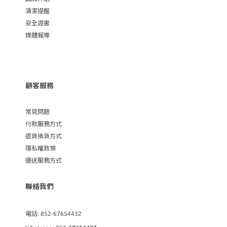
清潔提醒
安全證書
媒體報導
顧客服務
常見問題
付款服務方式
退貨換貨方式
隱私權政策
運送服務方式
聯絡我們
電話: 852-67654432