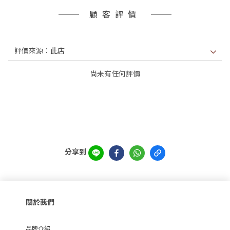
顧客評價
尚未有任何評價
分享到
關於我們
品牌介紹