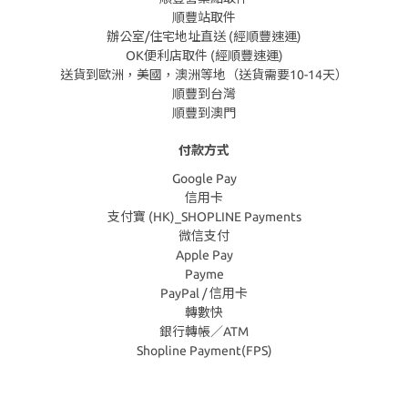
順豐站取件
辦公室/住宅地址直送 (經順豐速運)
OK便利店取件 (經順豐速運)
送貨到歐洲，美國，澳洲等地（送貨需要10-14天）
順豐到台灣
順豐到澳門
付款方式
Google Pay
信用卡
支付寶 (HK)_SHOPLINE Payments
微信支付
Apple Pay
Payme
PayPal / 信用卡
轉數快
銀行轉帳／ATM
Shopline Payment(FPS)