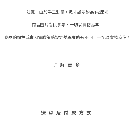
注意：由於手工測量，尺寸誤差約為1-2厘米
商品圖片僅供參考，一切以實物為準。
商品的顏色或會因電腦螢幕設定差異會略有不同，一切以實物為準。
了解更多
送貨及付款方式