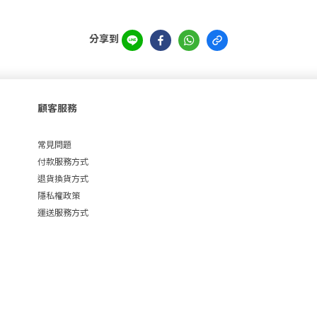
分享到
顧客服務
常見問題
付款服務方式
退貨換貨方式
隱私權政策
運送服務方式