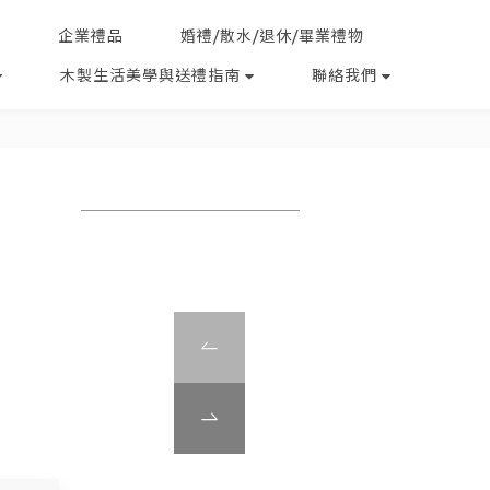
企業禮品
婚禮/散水/退休/畢業禮物
木製生活美學與送禮指南
聯絡我們