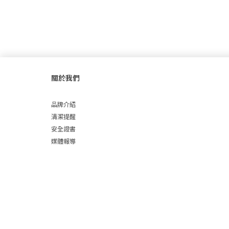
關於我們
品牌介紹
清潔提醒
安全證書
媒體報導