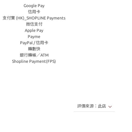
Google Pay
信用卡
支付寶 (HK)_SHOPLINE Payments
微信支付
Apple Pay
Payme
PayPal / 信用卡
轉數快
銀行轉帳／ATM
Shopline Payment(FPS)