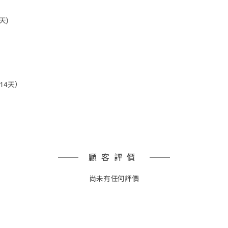
天)
14天）
顧客評價
尚未有任何評價