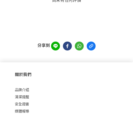
尚未有任何評價
分享到
關於我們
品牌介紹
清潔提醒
安全證書
媒體報導