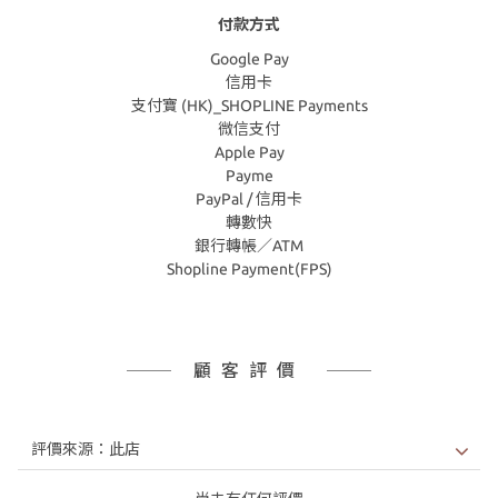
付款方式
Google Pay
信用卡
支付寶 (HK)_SHOPLINE Payments
微信支付
Apple Pay
Payme
PayPal / 信用卡
轉數快
銀行轉帳／ATM
Shopline Payment(FPS)
顧客評價