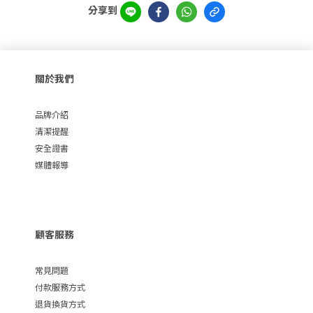
分享到
關於我們
品牌介紹
清潔提醒
安全證書
媒體報導
顧客服務
常見問題
付款服務方式
退貨換貨方式