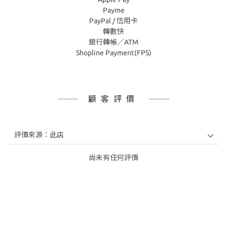
Payme
PayPal / 信用卡
轉數快
銀行轉帳／ATM
Shopline Payment(FPS)
顧客評價
尚未有任何評價