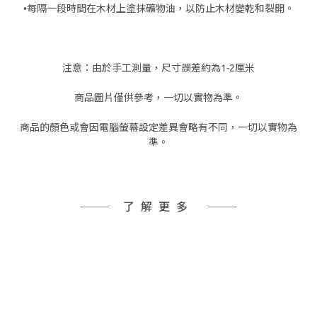
•每隔一段時間在木材上塗抹礦物油，以防止木材變乾和裂開。
注意：由於手工測量，尺寸誤差約為1-2厘米
商品圖片僅供參考，一切以實物為準。
商品的顏色或會因電腦螢幕設定差異會略有不同，一切以實物為
準。
了解更多